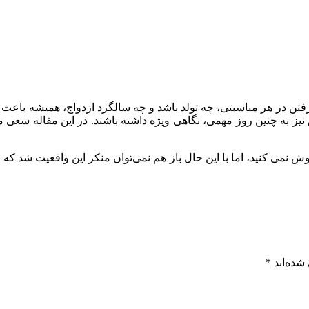
گرفتن در هر مناسبتی، چه تولد باشد و چه سالگرد ازدواج، همیشه باعث 
به چنین روز مهمی، نگاهی ویژه داشته باشند. در این مقاله سعی می‌ک
ش نمی کنید، اما با این حال باز هم نمی‌توان منکر این واقعیت شد که 
شده‌اند
*