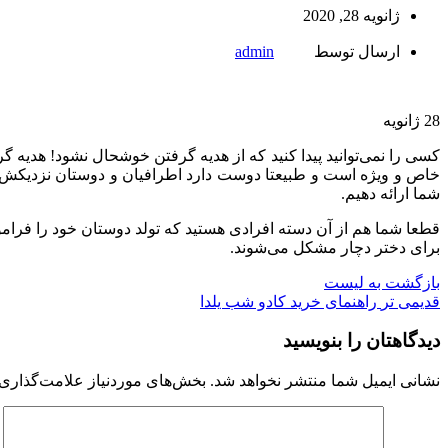
ژانویه 28, 2020
ارسال توسط
admin
28
ژانویه
کسی را نمی‌توانید پیدا کنید که از هدیه گرفتن خوشحال نشود! هدیه 
خاص و ویژه است و طبیعتا دوست دارد اطرافیان و دوستان نزدیکش نیز 
شما ارائه دهیم.
قطعا شما هم از آن دسته افرادی هستید که تولد دوستان خود را فرامو
برای دختر دچار مشکل می‌شوند.
بازگشت به لیست
قدیمی تر
راهنمای خرید کادو شب یلدا
دیدگاهتان را بنویسید
نشانی ایمیل شما منتشر نخواهد شد.
بخش‌های موردنیاز علامت‌گذاری 