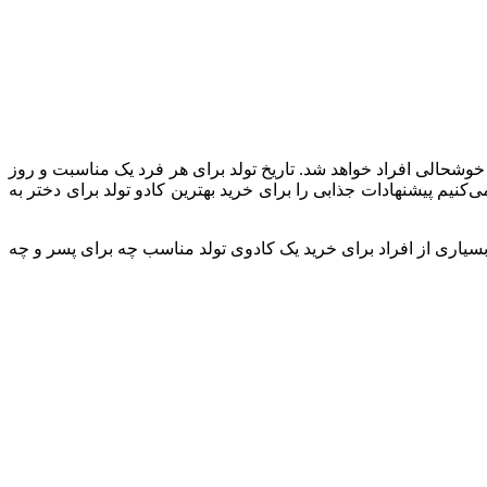
خوشحالی افراد خواهد شد. تاریخ تولد برای هر فرد یک مناسبت و روز
نیم پیشنهادات جذابی را برای خرید بهترین کادو تولد برای دختر به
بسیاری از افراد برای خرید یک کادوی تولد مناسب چه برای پسر و چه