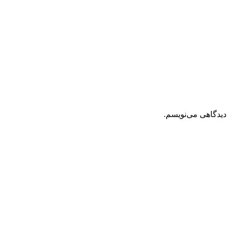
دیدگاهی می‌نویسم.