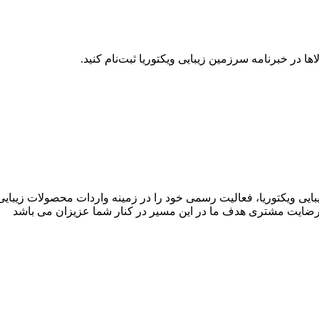
ها در خبرنامه سرزمین زیبایی ویکتوریا ثبت‌نام کنید.
بایی ویکتوریا، فعالیت رسمی خود را در زمینه واردات محصولات زیبای
ت، رضایت مشتری هدف ما در این مسیر در کنار شما عزیزان می باشد