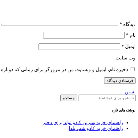
دیدگاه
*
نام
*
ایمیل
*
وب‌ سایت
ذخیره نام، ایمیل و وبسایت من در مرورگر برای زمانی که دوباره 
بستن
جستجو
نوشته‌های تازه
راهنمای خرید بهترین کادو تولد برای دختر
راهنمای خرید کادو شب یلدا