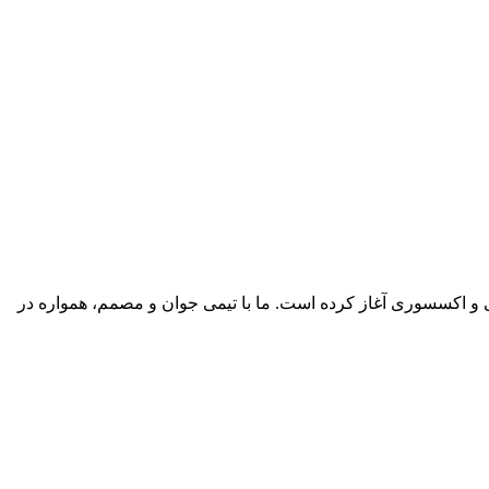
ی و اکسسوری آغاز کرده است. ما با تیمی جوان و مصمم، همواره در