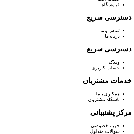
فروشگاه
دسترسی سریع
تماس باما
درباه ما
دسترسی سریع
وبلاگ
حساب کاربری
خدمات مشتریان
همکاری باما
باشگاه مشتریان
مرکز پشتیبانی
حریم خصوصی
سوالات متداول