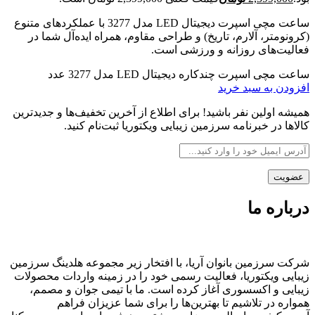
ساعت مچی اسپرت دیجیتال LED مدل 3277 با عملکردهای متنوع
(کرونومتر، آلارم، تاریخ) و طراحی مقاوم، همراه ایده‌آل شما در
فعالیت‌های روزانه و ورزشی است.
ساعت مچی اسپرت چندکاره دیجیتال LED مدل 3277 عدد
افزودن به سبد خرید
همیشه اولین نفر باشید! برای اطلاع از آخرین تخفیف‌ها و جدیدترین
کالاها در خبرنامه سرزمین زیبایی ویکتوریا ثبت‌نام کنید.
درباره ما
شرکت سرزمین بانوان آریا، با افتخار زیر مجموعه هلدینگ سرزمین
زیبایی ویکتوریا، فعالیت رسمی خود را در زمینه واردات محصولات
زیبایی و اکسسوری آغاز کرده است. ما با تیمی جوان و مصمم،
همواره در تلاشیم تا بهترین‌ها را برای شما عزیزان فراهم