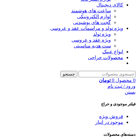
کالای دیجیتال
ساعت های هوشمند
لوازم الکترونیکی
گجت های پوشیدنی
ویژه تولد و مراسمات عقد و عروسی
ویژه تولد
ویژه عقد و عروسی
ست هدیه مناسبتی
انواع عینک
محصولات حراجی
جستجو
0
محصول
0
تومان
ورود / ثبت نام
بستن
فیلتر موجودی و حراج
فروش ویژه
موجود در انبار
دسته‌های محصولات