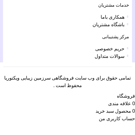
خدمات مشتریان
همکاری باما
باشگاه مشتریان
مرکز پشتیبانی
حریم خصوصی
سوالات متداول
تمامی حقوق برای وب سایت فروشگاهی سرزمین زیبایی ویکتوریا
محفوظ است .
فروشگاه
0
علاقه مندی
0
محصول
سبد خرید
حساب کاربری من