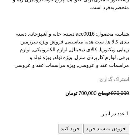
منحصربه‌فرد است.
شناسه محصول:
acc0016
دسته:
خانه و آشپزخانه
,
دسته
بندی کالا ها
,
ست هدیه مناسبتی
,
فروش ویژه سرزمین
زیبایی ویکتوریا
,
کالای دیجیتال
,
لوازم الکترونیکی
,
لوازم
برقی
,
لوازم کاربردی منزل
,
ویژه تولد
,
ویژه تولد و
مراسمات عقد و عروسی
,
ویژه مراسمات عقد و عروسی
اشتراک گذاری:
920,000
تومان
700,000
تومان
1 عدد در انبار
افزودن به سبد خرید
خرید کنید