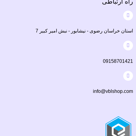
راه ارتباطی
استان خراسان رضوی - نیشابور - نبش امیر کبیر 7
09158701421
info@vblshop.com