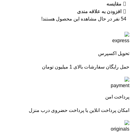
مقایسه
افزودن به علاقه مندی
54
نفر در حال مشاهده این محصول هستند!
تحویل اکسپرس
حمل رایگان سفارشات بالای 1 میلیون تومان
پرداخت امن
امکان پرداخت انلاین یا پرداخت حضروی درب منزل