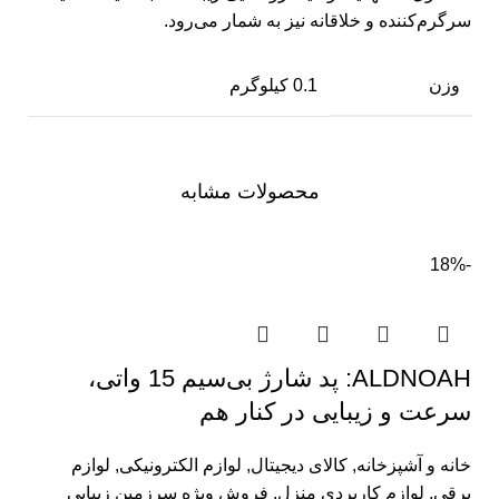
سرگرم‌کننده و خلاقانه نیز به شمار می‌رود.
وزن
0.1 کیلوگرم
محصولات مشابه
-18%
ALDNOAH: پد شارژ بی‌سیم 15 واتی،
سرعت و زیبایی در کنار هم
خانه و آشپزخانه
,
کالای دیجیتال
,
لوازم الکترونیکی
,
لوازم
برقی
,
لوازم کاربردی منزل
,
فروش ویژه سرزمین زیبایی