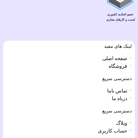
لینک های مفید
صفحه اصلی
فروشگاه
دسترسی سریع
تماس باما
درباه ما
دسترسی سریع
وبلاگ
حساب کاربری