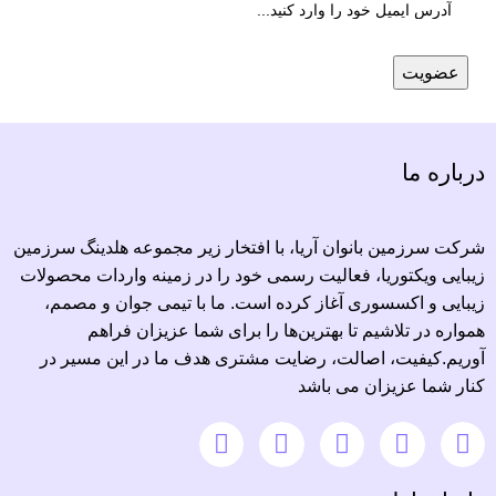
درباره ما
شرکت سرزمین بانوان آریا، با افتخار زیر مجموعه هلدینگ سرزمین
زیبایی ویکتوریا، فعالیت رسمی خود را در زمینه واردات محصولات
زیبایی و اکسسوری آغاز کرده است. ما با تیمی جوان و مصمم،
همواره در تلاشیم تا بهترین‌ها را برای شما عزیزان فراهم
آوریم.کیفیت، اصالت، رضایت مشتری هدف ما در این مسیر در
کنار شما عزیزان می باشد