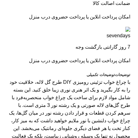
ضمانت اصالت کالا
امکان پرداخت انلاین یا پرداخت حضروی درب منزل
7 روز گارانتی بازگشت وجه
امکان پرداخت انلاین یا پرداخت حضروی درب منزل
توضیحات
توضیحات تکمیلی
با چراغ خواب تزئینی رومیزی DIY طرح گل لاله، خلاقیت خود
را به کار بگیرید و یک اثر هنری نوری زیبا خلق کنید. این بسته
شامل مواد لازم برای ساخت یک چراغ خواب منحصربه‌فرد با
طرح گل‌های لاله صورتی و یک رشته نور 3 متری است. با
سرهم کردن قطعات و قرار دادن رشته نور در میان گل‌ها، یک
چراغ خواب دلنشین با نور ملایم خواهید داشت که به میز کار،
کنار تخت یا هر فضای دیگری جلوه‌ای رمانتیک می‌بخشد. این
محصول نه تنها یک وسیله روشنایی زیباست، بلکه یک فعالیت