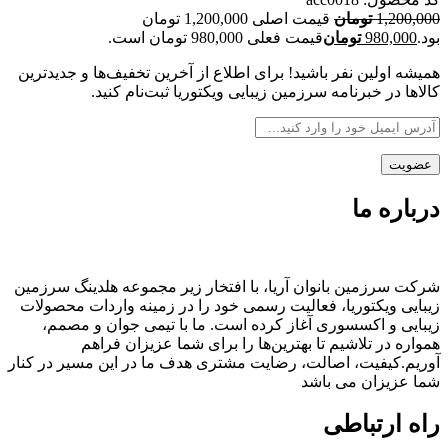
1,200,000
تومان
قیمت اصلی 1,200,000 تومان
بود.
980,000
تومان
قیمت فعلی 980,000 تومان است.
همیشه اولین نفر باشید! برای اطلاع از آخرین تخفیف‌ها و جدیدترین
کالاها در خبرنامه سرزمین زیبایی ویکتوریا ثبت‌نام کنید.
درباره ما
شرکت سرزمین بانوان آریا، با افتخار زیر مجموعه هلدینگ سرزمین
زیبایی ویکتوریا، فعالیت رسمی خود را در زمینه واردات محصولات
زیبایی و اکسسوری آغاز کرده است. ما با تیمی جوان و مصمم،
همواره در تلاشیم تا بهترین‌ها را برای شما عزیزان فراهم
آوریم.کیفیت، اصالت، رضایت مشتری هدف ما در این مسیر در کنار
شما عزیزان می باشد
راه ارتباطی