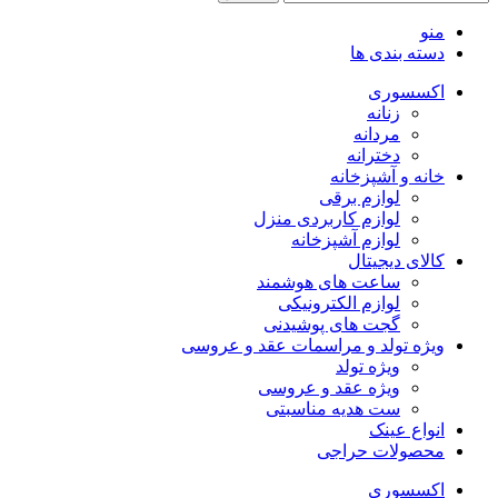
منو
دسته بندی ها
اکسسوری
زنانه
مردانه
دخترانه
خانه و آشپزخانه
لوازم برقی
لوازم کاربردی منزل
لوازم آشپزخانه
کالای دیجیتال
ساعت های هوشمند
لوازم الکترونیکی
گجت های پوشیدنی
ویژه تولد و مراسمات عقد و عروسی
ویژه تولد
ویژه عقد و عروسی
ست هدیه مناسبتی
انواع عینک
محصولات حراجی
اکسسوری