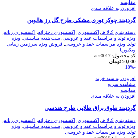
مقایسه
افزودن به علاقه مندی
گردنبند چوکر توری مشکی طرح گل رز هالوین
دسته بندی کالا ها
,
اکسسوری
,
اکسسوری دخترانه
,
اکسسوری زنانه
,
ویژه تولد و مراسمات عقد و عروسی
,
ست هدیه مناسبتی
,
ویژه
تولد
,
ویژه مراسمات عقد و عروسی
,
فروش ویژه سرزمین زیبایی
ویکتوریا
کد محصول:
acc0017
50,000
تومان
-18%
افزودن به سبد خرید
مشاهده سریع
مقایسه
افزودن به علاقه مندی
گردنبند طوق براق طلایی طرح هندسی
دسته بندی کالا ها
,
اکسسوری
,
اکسسوری دخترانه
,
اکسسوری زنانه
,
ویژه تولد و مراسمات عقد و عروسی
,
ست هدیه مناسبتی
,
ویژه
تولد
,
ویژه مراسمات عقد و عروسی
کد محصول:
acc0018