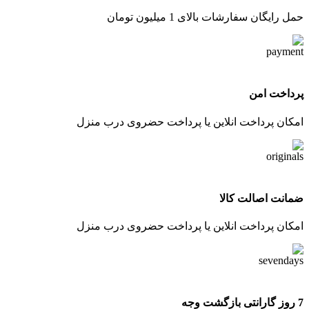
حمل رایگان سفارشات بالای 1 میلیون تومان
پرداخت امن
امکان پرداخت انلاین یا پرداخت حضروی درب منزل
ضمانت اصالت کالا
امکان پرداخت انلاین یا پرداخت حضروی درب منزل
7 روز گارانتی بازگشت وجه