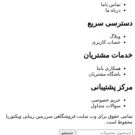
تماس باما
درباه ما
دسترسی سریع
وبلاگ
حساب کاربری
خدمات مشتریان
همکاری باما
باشگاه مشتریان
مرکز پشتیبانی
حریم خصوصی
سوالات متداول
تمامی حقوق برای وب سایت فروشگاهی سرزمین زیبایی ویکتوریا
محفوظ است .
جستجو