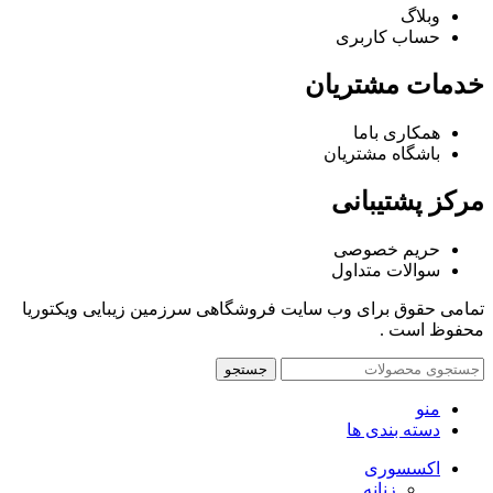
وبلاگ
حساب کاربری
خدمات مشتریان
همکاری باما
باشگاه مشتریان
مرکز پشتیبانی
حریم خصوصی
سوالات متداول
تمامی حقوق برای وب سایت فروشگاهی سرزمین زیبایی ویکتوریا
محفوظ است .
جستجو
منو
دسته بندی ها
اکسسوری
زنانه