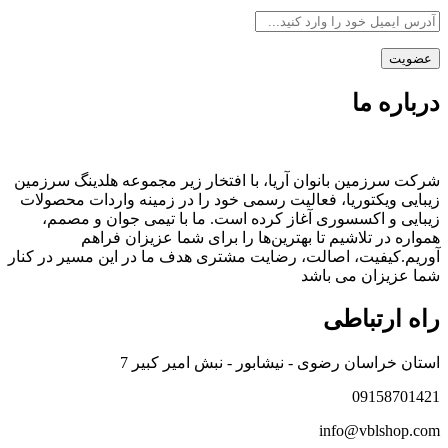
درباره ما
شرکت سرزمین بانوان آریا، با افتخار زیر مجموعه هلدینگ سرزمین
زیبایی ویکتوریا، فعالیت رسمی خود را در زمینه واردات محصولات
زیبایی و اکسسوری آغاز کرده است. ما با تیمی جوان و مصمم،
همواره در تلاشیم تا بهترین‌ها را برای شما عزیزان فراهم
آوریم.کیفیت، اصالت، رضایت مشتری هدف ما در این مسیر در کنار
شما عزیزان می باشد
راه ارتباطی
استان خراسان رضوی - نیشابور - نبش امیر کبیر 7
09158701421
info@vblshop.com