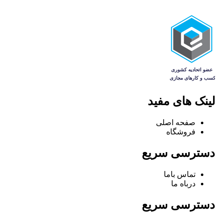
لینک های مفید
صفحه اصلی
فروشگاه
دسترسی سریع
تماس باما
درباه ما
دسترسی سریع