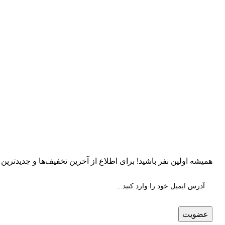
همیشه اولین نفر باشید! برای اطلاع از آخرین تخفیف‌ها و جدیدترین ک