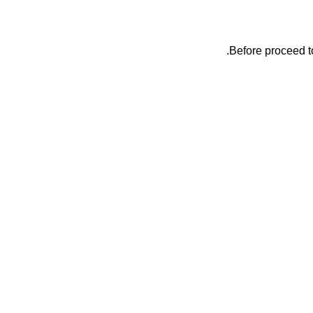
Before proceed t