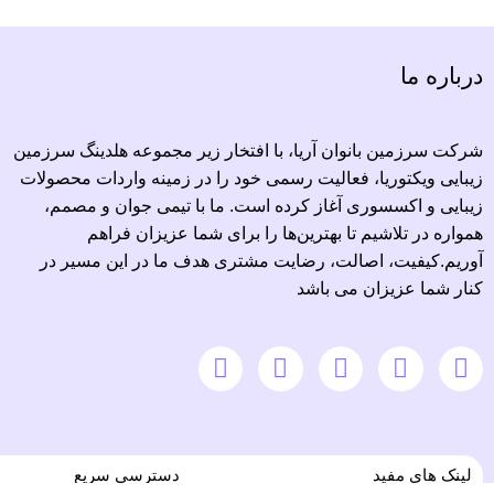
درباره ما
شرکت سرزمین بانوان آریا، با افتخار زیر مجموعه هلدینگ سرزمین
زیبایی ویکتوریا، فعالیت رسمی خود را در زمینه واردات محصولات
زیبایی و اکسسوری آغاز کرده است. ما با تیمی جوان و مصمم،
همواره در تلاشیم تا بهترین‌ها را برای شما عزیزان فراهم
آوریم.کیفیت، اصالت، رضایت مشتری هدف ما در این مسیر در
کنار شما عزیزان می باشد
لینک های مفید
دسترسی سریع