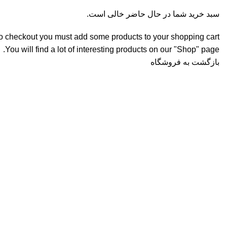
سبد خرید شما در حال حاضر خالی است.
o checkout you must add some products to your shopping cart.
You will find a lot of interesting products on our "Shop" page.
بازگشت به فروشگاه