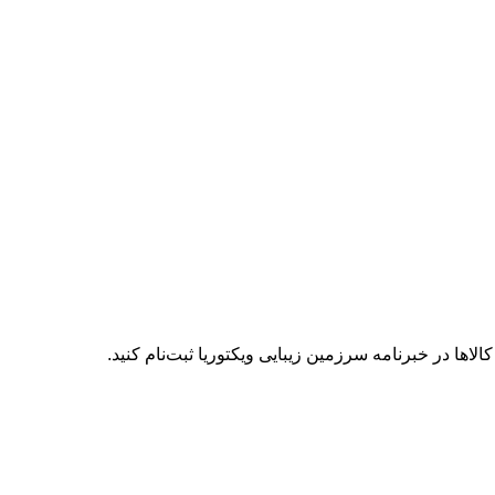
الاها در خبرنامه سرزمین زیبایی ویکتوریا ثبت‌نام کنید.