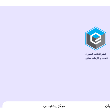
ان
مرکز پشتیبانی