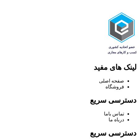
لینک های مفید
صفحه اصلی
فروشگاه
دسترسی سریع
تماس باما
درباه ما
دسترسی سریع