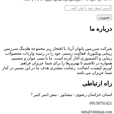
درباره ما
شرکت سرزمین بانوان آریا، با افتخار زیر مجموعه هلدینگ سرزمین
زیبایی ویکتوریا، فعالیت رسمی خود را در زمینه واردات محصولات
زیبایی و اکسسوری آغاز کرده است. ما با تیمی جوان و مصمم،
همواره در تلاشیم تا بهترین‌ها را برای شما عزیزان فراهم
آوریم.کیفیت، اصالت، رضایت مشتری هدف ما در این مسیر در کنار
شما عزیزان می باشد
راه ارتباطی
استان خراسان رضوی - نیشابور - نبش امیر کبیر 7
09158701421
info@vblshop.com