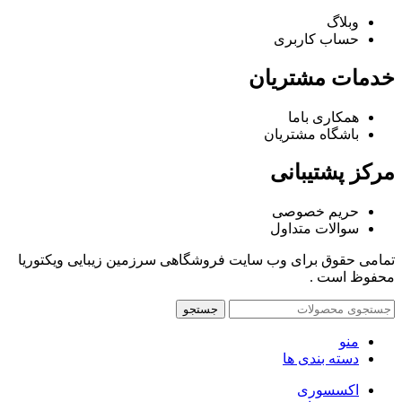
وبلاگ
حساب کاربری
خدمات مشتریان
همکاری باما
باشگاه مشتریان
مرکز پشتیبانی
حریم خصوصی
سوالات متداول
تمامی حقوق برای وب سایت فروشگاهی سرزمین زیبایی ویکتوریا
محفوظ است .
جستجو
منو
دسته بندی ها
اکسسوری