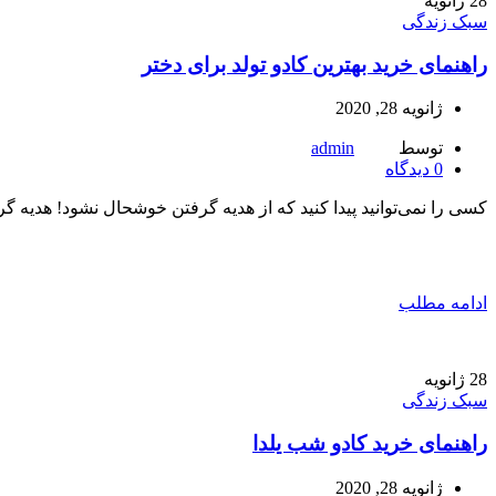
28
ژانویه
سبک زندگی
راهنمای خرید بهترین کادو تولد برای دختر
ژانویه 28, 2020
توسط
admin
0
دیدگاه
کسی را نمی‌توانید پیدا کنید که از هدیه گرفتن خوشحال نشود! هدیه گرف
ادامه مطلب
28
ژانویه
سبک زندگی
راهنمای خرید کادو شب یلدا
ژانویه 28, 2020