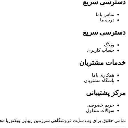
دسترسی سریع
تماس باما
درباه ما
دسترسی سریع
وبلاگ
حساب کاربری
خدمات مشتریان
همکاری باما
باشگاه مشتریان
مرکز پشتیبانی
حریم خصوصی
سوالات متداول
تمامی حقوق برای وب سایت فروشگاهی سرزمین زیبایی ویکتوریا م