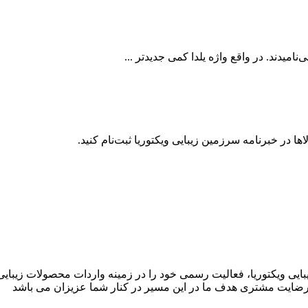
یدند. در واقع واژه یلدا کمی جدیدتر ...
ها در خبرنامه سرزمین زیبایی ویکتوریا ثبت‌نام کنید.
بایی ویکتوریا، فعالیت رسمی خود را در زمینه واردات محصولات زیبای
ت، رضایت مشتری هدف ما در این مسیر در کنار شما عزیزان می باشد