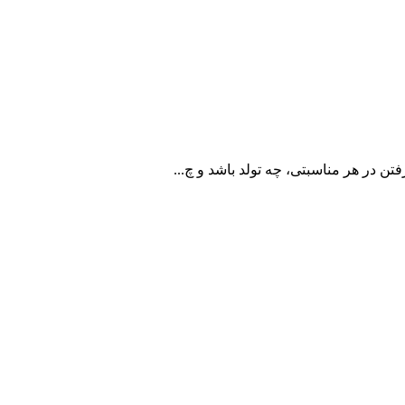
تن در هر مناسبتی، چه تولد باشد و چ...