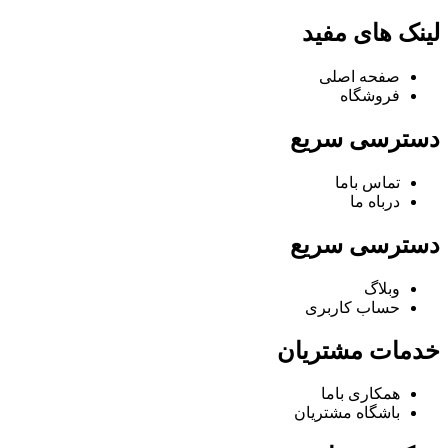
لینک های مفید
صفحه اصلی
فروشگاه
دسترسی سریع
تماس باما
درباه ما
دسترسی سریع
وبلاگ
حساب کاربری
خدمات مشتریان
همکاری باما
باشگاه مشتریان