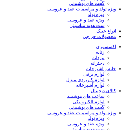
گجت های پوشیدنی
ویژه تولد و مراسمات عقد و عروسی
ویژه تولد
ویژه عقد و عروسی
ست هدیه مناسبتی
انواع عینک
محصولات حراجی
اکسسوری
زنانه
مردانه
دخترانه
خانه و آشپزخانه
لوازم برقی
لوازم کاربردی منزل
لوازم آشپزخانه
کالای دیجیتال
ساعت های هوشمند
لوازم الکترونیکی
گجت های پوشیدنی
ویژه تولد و مراسمات عقد و عروسی
ویژه تولد
ویژه عقد و عروسی
ست هدیه مناسبتی