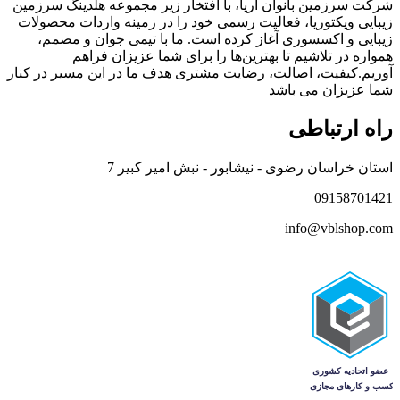
شرکت سرزمین بانوان آریا، با افتخار زیر مجموعه هلدینگ سرزمین
زیبایی ویکتوریا، فعالیت رسمی خود را در زمینه واردات محصولات
زیبایی و اکسسوری آغاز کرده است. ما با تیمی جوان و مصمم،
همواره در تلاشیم تا بهترین‌ها را برای شما عزیزان فراهم
آوریم.کیفیت، اصالت، رضایت مشتری هدف ما در این مسیر در کنار
شما عزیزان می باشد
راه ارتباطی
استان خراسان رضوی - نیشابور - نبش امیر کبیر 7
09158701421
info@vblshop.com