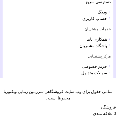
دسترسی سریع
وبلاگ
حساب کاربری
خدمات مشتریان
همکاری باما
باشگاه مشتریان
مرکز پشتیبانی
حریم خصوصی
سوالات متداول
تمامی حقوق برای وب سایت فروشگاهی سرزمین زیبایی ویکتوریا
محفوظ است .
فروشگاه
0
علاقه مندی