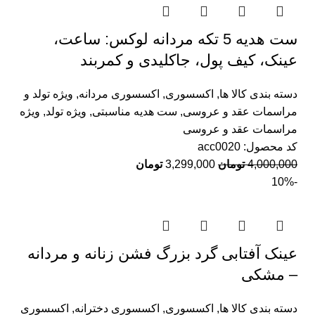
ست هدیه 5 تکه مردانه لوکس: ساعت،
عینک، کیف پول، جاکلیدی و کمربند
دسته بندی کالا ها
,
اکسسوری
,
اکسسوری مردانه
,
ویژه تولد و
مراسمات عقد و عروسی
,
ست هدیه مناسبتی
,
ویژه تولد
,
ویژه
مراسمات عقد و عروسی
کد محصول:
acc0020
4,000,000
تومان
3,299,000
تومان
-10%
عینک آفتابی گرد بزرگ فشن زنانه و مردانه
– مشکی
دسته بندی کالا ها
,
اکسسوری
,
اکسسوری دخترانه
,
اکسسوری