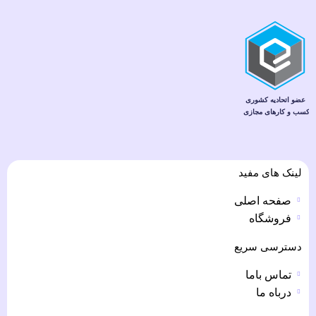
لینک های مفید
صفحه اصلی
فروشگاه
دسترسی سریع
تماس باما
درباه ما