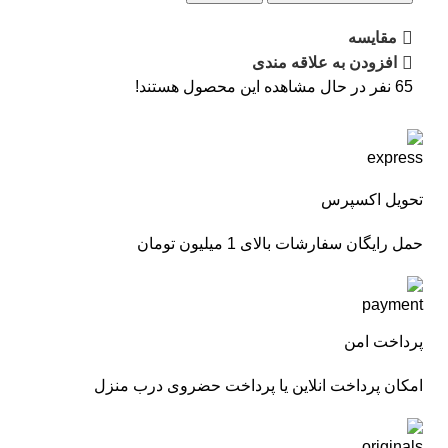
مقایسه
افزودن به علاقه مندی
65
نفر در حال مشاهده این محصول هستند!
تحویل اکسپرس
حمل رایگان سفارشات بالای 1 میلیون تومان
پرداخت امن
امکان پرداخت انلاین یا پرداخت حضروی درب منزل