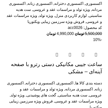
اکسسوری
,
اکسسوری دخترانه
,
اکسسوری زنانه
,
اکسسوری
مردانه
,
ویژه تولد و مراسمات عقد و عروسی
,
ست هدیه
مناسبتی
,
لوازم کاربردی منزل
,
ویژه تولد
,
ویژه مراسمات عقد
و عروسی
,
فروش ویژه سرزمین زیبایی ویکتوریا
کد محصول:
acc0026
5,500,000
تومان
4,990,000
تومان
-10%
ساعت جیبی مکانیکی دستی رترو با صفحه
آینه‌ای – مشکی
دسته بندی کالا ها
,
اکسسوری
,
اکسسوری دخترانه
,
اکسسوری
زنانه
,
اکسسوری مردانه
,
ویژه تولد و مراسمات عقد و
عروسی
,
ست هدیه مناسبتی
,
گجت های پوشیدنی
,
ویژه تولد
,
ویژه مراسمات عقد و عروسی
,
فروش ویژه سرزمین زیبایی
ویکتوریا