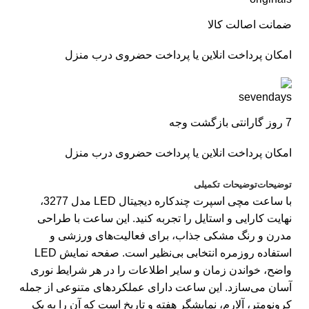
ضمانت اصالت کالا
امکان پرداخت انلاین یا پرداخت حضروی درب منزل
7 روز گارانتی بازگشت وجه
امکان پرداخت انلاین یا پرداخت حضروی درب منزل
توضیحات
توضیحات تکمیلی
با ساعت مچی اسپرت چندکاره دیجیتال LED مدل 3277،
نهایت کارایی و استایل را تجربه کنید. این ساعت با طراحی
مدرن و رنگ مشکی جذاب، برای فعالیت‌های ورزشی و
استفاده روزمره انتخابی بی‌نظیر است. صفحه نمایش LED
واضح، خواندن زمان و سایر اطلاعات را در هر شرایط نوری
آسان می‌سازد. این ساعت دارای عملکردهای متنوعی از جمله
کرونومتر، آلارم، نمایشگر هفته و تاریخ است که آن را به یک