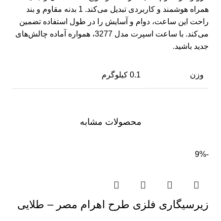
همراه هوشمند و کاربردی تبدیل می‌کند. 1 بدنه مقاوم و بند
راحت این ساعت، دوام و آسایش را در طول استفاده تضمین
می‌کند. با ساعت اسپرت مدل 3277، همواره آماده چالش‌های
جدید باشید.
وزن
0.1 کیلوگرم
محصولات مشابه
-9%
زیرسیگاری فلزی طرح اهرام مصر – طلایی