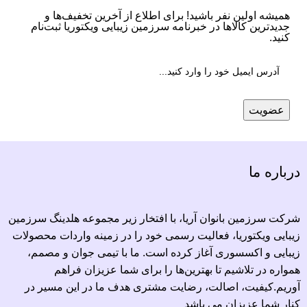
همیشه اولین نفر باشید! برای اطلاع از آخرین تخفیف‌ها و
جدیدترین کالاها در خبرنامه سرزمین زیبایی ویکتوریا ثبت‌نام
کنید.
درباره ما
شرکت سرزمین بانوان آریا، با افتخار زیر مجموعه هلدینگ سرزمین
زیبایی ویکتوریا، فعالیت رسمی خود را در زمینه واردات محصولات
زیبایی و اکسسوری آغاز کرده است. ما با تیمی جوان و مصمم،
همواره در تلاشیم تا بهترین‌ها را برای شما عزیزان فراهم
آوریم.کیفیت، اصالت، رضایت مشتری هدف ما در این مسیر در
کنار شما عزیزان می باشد