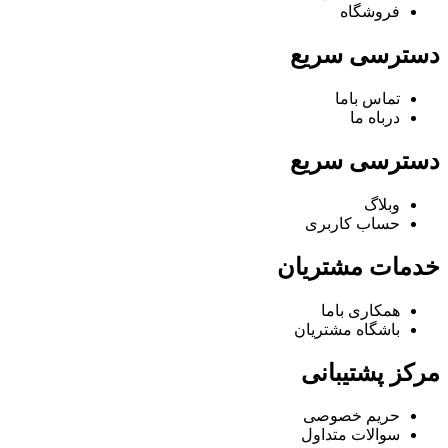
فروشگاه
دسترسی سریع
تماس باما
درباه ما
دسترسی سریع
وبلاگ
حساب کاربری
خدمات مشتریان
همکاری باما
باشگاه مشتریان
مرکز پشتیبانی
حریم خصوصی
سوالات متداول