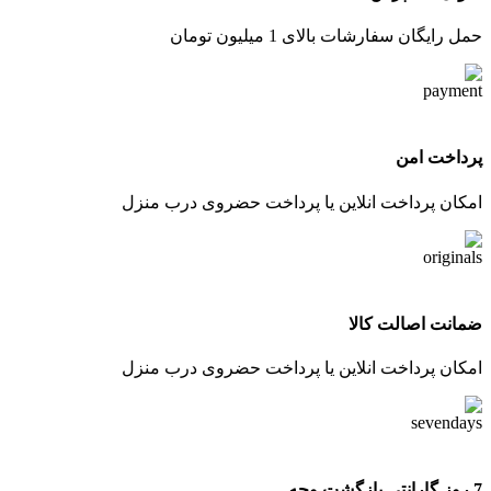
حمل رایگان سفارشات بالای 1 میلیون تومان
پرداخت امن
امکان پرداخت انلاین یا پرداخت حضروی درب منزل
ضمانت اصالت کالا
امکان پرداخت انلاین یا پرداخت حضروی درب منزل
7 روز گارانتی بازگشت وجه