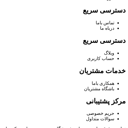
دسترسی سریع
تماس باما
درباه ما
دسترسی سریع
وبلاگ
حساب کاربری
خدمات مشتریان
همکاری باما
باشگاه مشتریان
مرکز پشتیبانی
حریم خصوصی
سوالات متداول