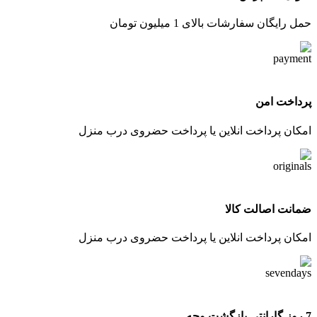
حمل رایگان سفارشات بالای 1 میلیون تومان
پرداخت امن
امکان پرداخت انلاین یا پرداخت حضروی درب منزل
ضمانت اصالت کالا
امکان پرداخت انلاین یا پرداخت حضروی درب منزل
7 روز گارانتی بازگشت وجه