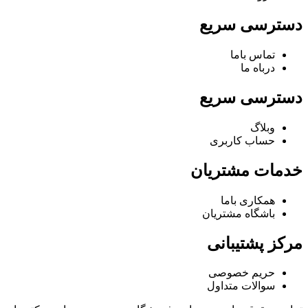
دسترسی سریع
تماس باما
درباه ما
دسترسی سریع
وبلاگ
حساب کاربری
خدمات مشتریان
همکاری باما
باشگاه مشتریان
مرکز پشتیبانی
حریم خصوصی
سوالات متداول