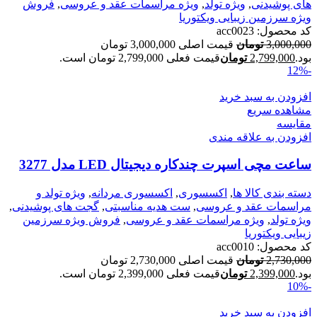
های پوشیدنی
,
ویژه تولد
,
ویژه مراسمات عقد و عروسی
,
فروش
ویژه سرزمین زیبایی ویکتوریا
کد محصول:
acc0023
3,000,000
تومان
قیمت اصلی 3,000,000 تومان
بود.
2,799,000
تومان
قیمت فعلی 2,799,000 تومان است.
-12%
افزودن به سبد خرید
مشاهده سریع
مقایسه
افزودن به علاقه مندی
ساعت مچی اسپرت چندکاره دیجیتال LED مدل 3277
دسته بندی کالا ها
,
اکسسوری
,
اکسسوری مردانه
,
ویژه تولد و
مراسمات عقد و عروسی
,
ست هدیه مناسبتی
,
گجت های پوشیدنی
,
ویژه تولد
,
ویژه مراسمات عقد و عروسی
,
فروش ویژه سرزمین
زیبایی ویکتوریا
کد محصول:
acc0010
2,730,000
تومان
قیمت اصلی 2,730,000 تومان
بود.
2,399,000
تومان
قیمت فعلی 2,399,000 تومان است.
-10%
افزودن به سبد خرید