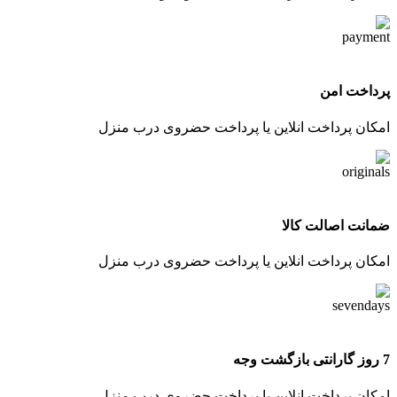
پرداخت امن
امکان پرداخت انلاین یا پرداخت حضروی درب منزل
ضمانت اصالت کالا
امکان پرداخت انلاین یا پرداخت حضروی درب منزل
7 روز گارانتی بازگشت وجه
امکان پرداخت انلاین یا پرداخت حضروی درب منزل