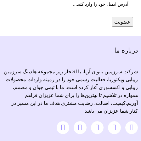
درباره ما
شرکت سرزمین بانوان آریا، با افتخار زیر مجموعه هلدینگ سرزمین
زیبایی ویکتوریا، فعالیت رسمی خود را در زمینه واردات محصولات
زیبایی و اکسسوری آغاز کرده است. ما با تیمی جوان و مصمم،
همواره در تلاشیم تا بهترین‌ها را برای شما عزیزان فراهم
آوریم.کیفیت، اصالت، رضایت مشتری هدف ما در این مسیر در
کنار شما عزیزان می باشد