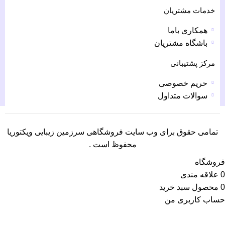
خدمات مشتریان
همکاری باما
باشگاه مشتریان
مرکز پشتیبانی
حریم خصوصی
سوالات متداول
تمامی حقوق برای وب سایت فروشگاهی سرزمین زیبایی ویکتوریا
محفوظ است .
فروشگاه
0
علاقه مندی
0
محصول
سبد خرید
حساب کاربری من