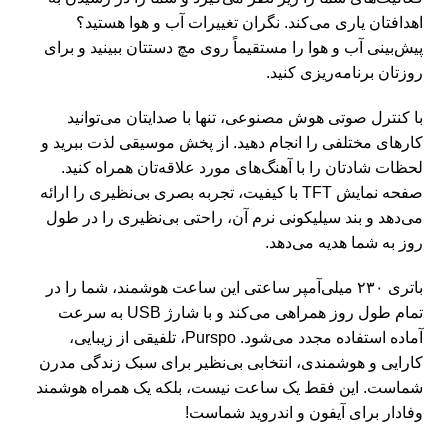
اهدافتان یاری می‌کند. نگران تغییرات آب و هوا هستید؟
پیش‌بینی آب و هوا را مستقیماً روی مچ دستتان ببینید و برای
روزتان برنامه‌ریزی کنید.
با کنترل صوتی هوش مصنوعی، تنها با صدایتان می‌توانید
کارهای مختلفی را انجام دهید. از پخش موسیقی لذت ببرید و
لحظات شادتان را با آهنگ‌های مورد علاقه‌تان همراه کنید.
صفحه نمایش TFT با کیفیت، تجربه بصری بی‌نظیری را ارائه
می‌دهد و بند سیلیکونی نرم آن، راحتی بی‌نظیری را در طول
روز به شما هدیه می‌دهد.
باتری ۲۳۰ میلی‌آمپر ساعتی این ساعت هوشمند، شما را در
تمام طول روز همراهی می‌کند و با شارژ USB به سرعت
آماده استفاده مجدد می‌شود. Purspo، تلفیقی از زیبایی،
کارایی و هوشمندی، انتخابی بی‌نظیر برای سبک زندگی مدرن
شماست. این فقط یک ساعت نیست، بلکه یک همراه هوشمند
وفادار برای آیفون و اندروید شماست!