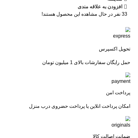
افزودن به علاقه مندی
33
نفر در حال مشاهده این محصول هستند!
تحویل اکسپرس
حمل رایگان سفارشات بالای 1 میلیون تومان
پرداخت امن
امکان پرداخت انلاین یا پرداخت حضروی درب منزل
ضمانت اصالت کالا