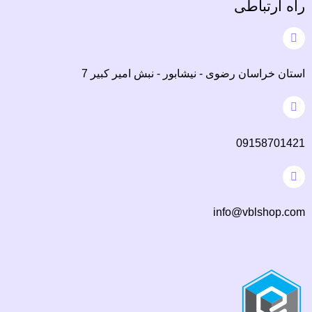
راه ارتباطی
استان خراسان رضوی - نیشابور - نبش امیر کبیر 7
09158701421
info@vblshop.com