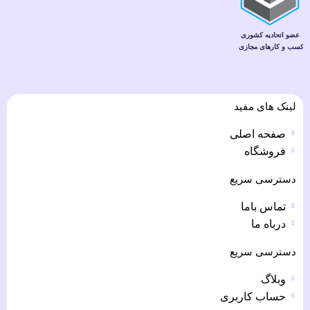
لینک های مفید
صفحه اصلی
فروشگاه
دسترسی سریع
تماس باما
درباه ما
دسترسی سریع
وبلاگ
حساب کاربری