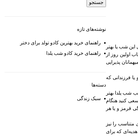
جستجو
نوشته‌های تازه
راهنمای خرید بهترین کادو تولد برای دختر
 این شب یا بهتر
راهنمای خرید کادو شب یلدا
ب اولین روز از
همانان پذیرایی
یا فرزندانی که
دسته‌ها
ب شب یلدا بهتر
سبک زندگی
سعی کنید هنگام
گی قرمز و یا هر
 متناسب را نیز
دیه‌ای که برای