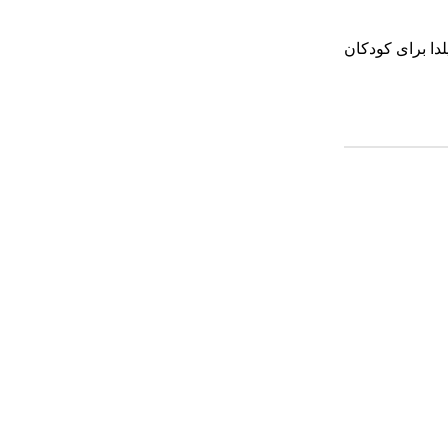
دا برای کودکان