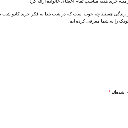
مینه خرید هدیه مناسب تمام اعضای خانواده ارائه کرد.
در زندگی هستند چه خوب است که در شب یلدا به فکر خرید کادو شب یل
ودک را به شما معرفی کرده ایم.
 شده‌اند
*