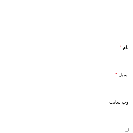
نام
*
ایمیل
*
وب‌ سایت