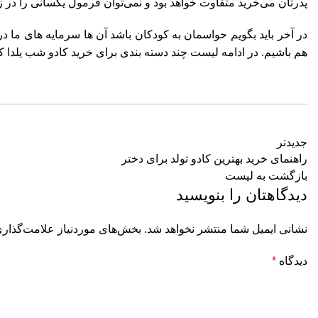
پدرتان می‌خرید متفاوت خواهد بود و نمی‌توان فرمول یکسانی را در ز
در آخر باید بگویم حواسمان به کودکان باشد آن ها سرمایه های ما 
هم باشیم. در ادامه لیست چند دسته بندی برای خرید کادو شب یلدا ک
جدیدتر
راهنمای خرید بهترین کادو تولد برای دختر
بازگشت به لیست
دیدگاهتان را بنویسید
نشانی ایمیل شما منتشر نخواهد شد.
بخش‌های موردنیاز علامت‌گذاری
دیدگاه
*