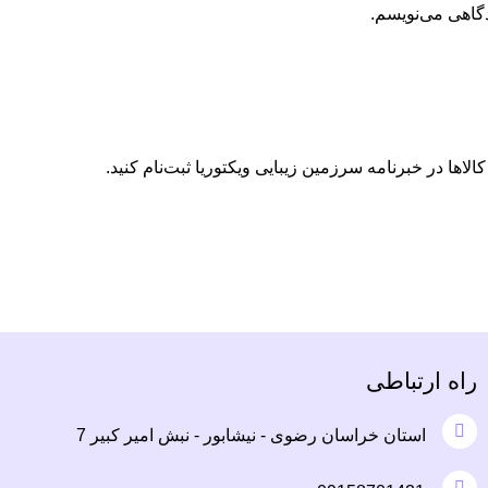
دگاهی می‌نویسم.
الاها در خبرنامه سرزمین زیبایی ویکتوریا ثبت‌نام کنید.
راه ارتباطی
استان خراسان رضوی - نیشابور - نبش امیر کبیر 7