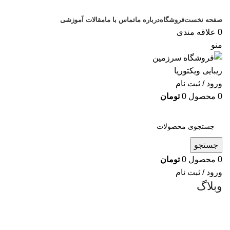
صفحه نخست
فروشگاه
درباره ما
تماس با ما
مقالات آموزشی
0
علاقه مندی
منو
ورود / ثبت نام
0
محصول
0
تومان
دسته بندی کالاها
جستجو
0
محصول
0
تومان
ورود / ثبت نام
وبلاگ