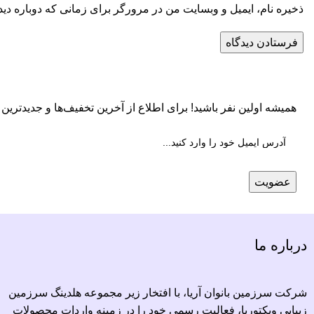
ذخیره نام، ایمیل و وبسایت من در مرورگر برای زمانی که دوباره دی
همیشه اولین نفر باشید! برای اطلاع از آخرین تخفیف‌ها و جدیدترین ک
درباره ما
شرکت سرزمین بانوان آریا، با افتخار زیر مجموعه هلدینگ سرزمین
زیبایی ویکتوریا، فعالیت رسمی خود را در زمینه واردات محصولات