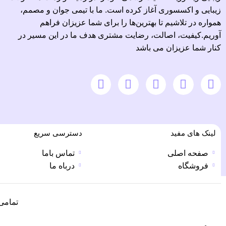
زیبایی و اکسسوری آغاز کرده است. ما با تیمی جوان و مصمم،
همواره در تلاشیم تا بهترین‌ها را برای شما عزیزان فراهم
آوریم.کیفیت، اصالت، رضایت مشتری هدف ما در این مسیر در
کنار شما عزیزان می باشد
لینک های مفید
دسترسی سریع
صفحه اصلی
تماس باما
فروشگاه
درباه ما
تمامی